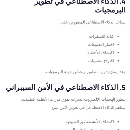
4. الذكاء الاصطناعي في تطوير
البرمجيات
يساعد الذكاء الاصطناعي المطورين على:
كتابة الشيفرات
اختبار التطبيقات
اكتشاف الأخطاء
اقتراح تحسينات
وهذا يسرّع دورة التطوير ويحسّن جودة البرمجيات.
5. الذكاء الاصطناعي في الأمن السيبراني
تتطور الهجمات الإلكترونية بسرعة تفوق قدرات الأنظمة التقليدية.
يساهم الذكاء الاصطناعي في تعزيز الأمن عبر:
اكتشاف الأنشطة غير الطبيعية
منع الهجمات في الوقت الفعلي