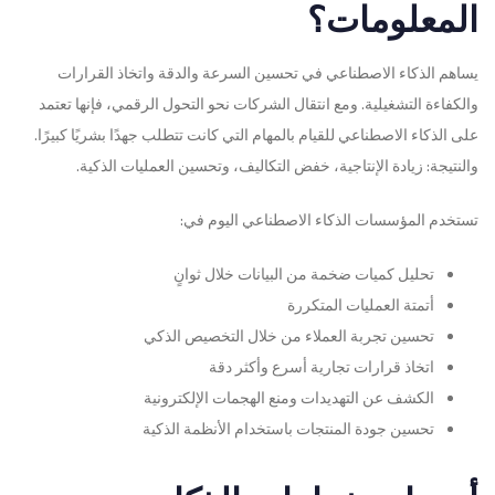
المعلومات؟
يساهم الذكاء الاصطناعي في تحسين السرعة والدقة واتخاذ القرارات
والكفاءة التشغيلية. ومع انتقال الشركات نحو التحول الرقمي، فإنها تعتمد
على الذكاء الاصطناعي للقيام بالمهام التي كانت تتطلب جهدًا بشريًا كبيرًا.
والنتيجة: زيادة الإنتاجية، خفض التكاليف، وتحسين العمليات الذكية.
تستخدم المؤسسات الذكاء الاصطناعي اليوم في:
تحليل كميات ضخمة من البيانات خلال ثوانٍ
أتمتة العمليات المتكررة
تحسين تجربة العملاء من خلال التخصيص الذكي
اتخاذ قرارات تجارية أسرع وأكثر دقة
الكشف عن التهديدات ومنع الهجمات الإلكترونية
تحسين جودة المنتجات باستخدام الأنظمة الذكية