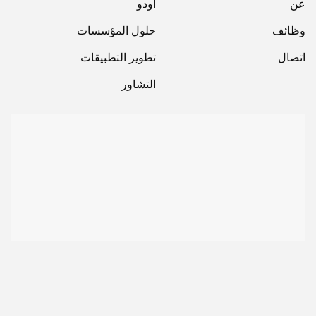
عن
أودو
وظائف
حلول المؤسسات
اتصال
تطوير التطبيقات
التشاور