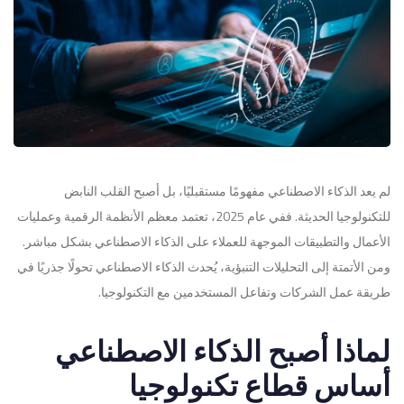
لم يعد الذكاء الاصطناعي مفهومًا مستقبليًا، بل أصبح القلب النابض
للتكنولوجيا الحديثة. ففي عام 2025، تعتمد معظم الأنظمة الرقمية وعمليات
الأعمال والتطبيقات الموجهة للعملاء على الذكاء الاصطناعي بشكل مباشر.
ومن الأتمتة إلى التحليلات التنبؤية، يُحدث الذكاء الاصطناعي تحولًا جذريًا في
طريقة عمل الشركات وتفاعل المستخدمين مع التكنولوجيا.
لماذا أصبح الذكاء الاصطناعي
أساس قطاع تكنولوجيا