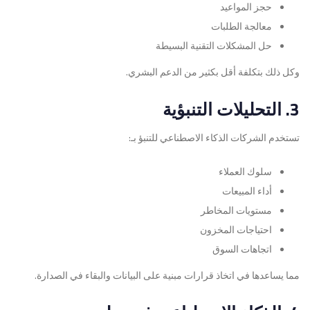
حجز المواعيد
معالجة الطلبات
حل المشكلات التقنية البسيطة
وكل ذلك بتكلفة أقل بكثير من الدعم البشري.
3. التحليلات التنبؤية
تستخدم الشركات الذكاء الاصطناعي للتنبؤ بـ:
سلوك العملاء
أداء المبيعات
مستويات المخاطر
احتياجات المخزون
اتجاهات السوق
مما يساعدها في اتخاذ قرارات مبنية على البيانات والبقاء في الصدارة.